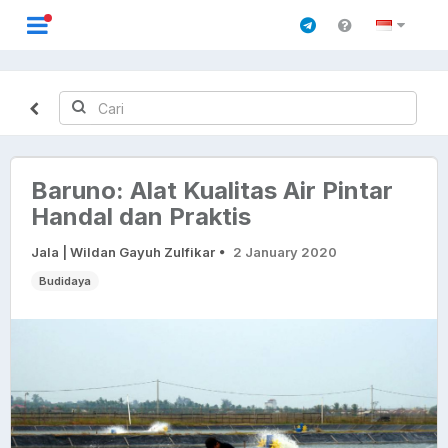
Baruno: Alat Kualitas Air Pintar
Handal dan Praktis
Jala | Wildan Gayuh Zulfikar
2 January 2020
Budidaya