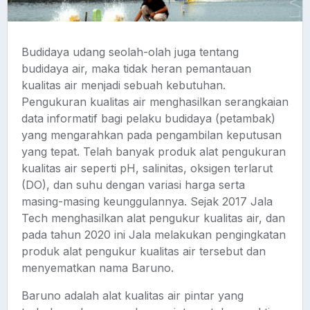
Budidaya udang seolah-olah juga tentang
budidaya air, maka tidak heran pemantauan
kualitas air menjadi sebuah kebutuhan.
Pengukuran kualitas air menghasilkan serangkaian
data informatif bagi pelaku budidaya (petambak)
yang mengarahkan pada pengambilan keputusan
yang tepat. Telah banyak produk alat pengukuran
kualitas air seperti pH, salinitas, oksigen terlarut
(DO), dan suhu dengan variasi harga serta
masing-masing keunggulannya. Sejak 2017 Jala
Tech menghasilkan alat pengukur kualitas air, dan
pada tahun 2020 ini Jala melakukan pengingkatan
produk alat pengukur kualitas air tersebut dan
menyematkan nama Baruno.
Baruno adalah alat kualitas air pintar yang