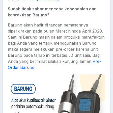
Sudah tidak sabar mencoba kehandalan dan
kepraktisan Baruno?
Baruno akan hadir di tangan pemesannya
diperkirakan pada bulan Maret hingga April 2020.
Saat ini Baruno masih dalam produksi manufaktur,
bagi Anda yang tertarik menggunakan Baruno
maka segera melakukan pre-order karena unit
Baruno pada tahap ini terbatas 50 unit saja. Bagi
Anda yang berminat silakan kunjungi laman
Pre-
Order Baruno
!