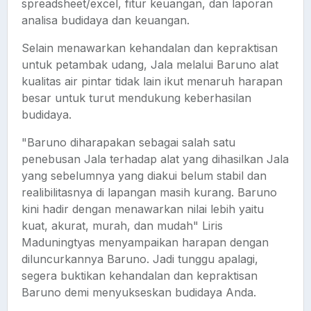
spreadsheet/excel, fitur keuangan, dan laporan
analisa budidaya dan keuangan.
Selain menawarkan kehandalan dan kepraktisan
untuk petambak udang, Jala melalui Baruno alat
kualitas air pintar tidak lain ikut menaruh harapan
besar untuk turut mendukung keberhasilan
budidaya.
"Baruno diharapakan sebagai salah satu
penebusan Jala terhadap alat yang dihasilkan Jala
yang sebelumnya yang diakui belum stabil dan
realibilitasnya di lapangan masih kurang. Baruno
kini hadir dengan menawarkan nilai lebih yaitu
kuat, akurat, murah, dan mudah" Liris
Maduningtyas menyampaikan harapan dengan
diluncurkannya Baruno. Jadi tunggu apalagi,
segera buktikan kehandalan dan kepraktisan
Baruno demi menyukseskan budidaya Anda.