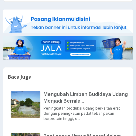
Baca Juga
Mengubah Limbah Budidaya Udang
Menjadi Bernila...
Peningkatan produksi udang berkaitan erat
dengan peningkatan padat tebar, pakan
berprotein tinggi, d...