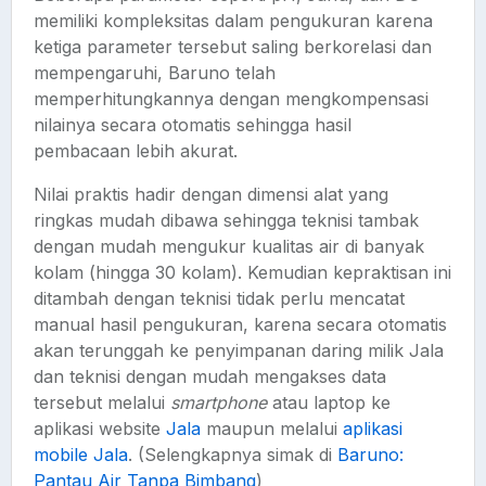
memiliki kompleksitas dalam pengukuran karena
ketiga parameter tersebut saling berkorelasi dan
mempengaruhi, Baruno telah
memperhitungkannya dengan mengkompensasi
nilainya secara otomatis sehingga hasil
pembacaan lebih akurat.
Nilai praktis hadir dengan dimensi alat yang
ringkas mudah dibawa sehingga teknisi tambak
dengan mudah mengukur kualitas air di banyak
kolam (hingga 30 kolam). Kemudian kepraktisan ini
ditambah dengan teknisi tidak perlu mencatat
manual hasil pengukuran, karena secara otomatis
akan terunggah ke penyimpanan daring milik Jala
dan teknisi dengan mudah mengakses data
tersebut melalui
smartphone
atau laptop ke
aplikasi website
Jala
maupun melalui
aplikasi
mobile Jala
. (Selengkapnya simak di
Baruno:
Pantau Air Tanpa Bimbang
)