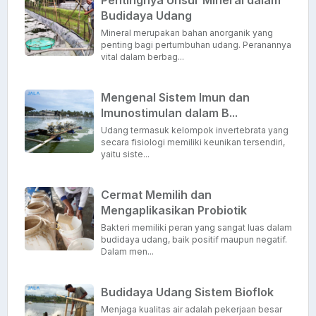
Pentingnya Unsur Mineral dalam
Budidaya Udang
Mineral merupakan bahan anorganik yang
penting bagi pertumbuhan udang. Peranannya
vital dalam berbag...
Mengenal Sistem Imun dan
Imunostimulan dalam B...
Udang termasuk kelompok invertebrata yang
secara fisiologi memiliki keunikan tersendiri,
yaitu siste...
Cermat Memilih dan
Mengaplikasikan Probiotik
Bakteri memiliki peran yang sangat luas dalam
budidaya udang, baik positif maupun negatif.
Dalam men...
Budidaya Udang Sistem Bioflok
Menjaga kualitas air adalah pekerjaan besar