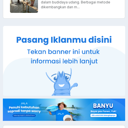
dalam budidaya udang. Berbagai metode
dikembangkan dan m...