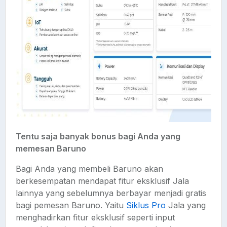
Tentu saja banyak bonus bagi Anda yang
memesan Baruno
Bagi Anda yang membeli Baruno akan
berkesempatan mendapat fitur eksklusif Jala
lainnya yang sebelumnya berbayar menjadi gratis
bagi pemesan Baruno. Yaitu
Siklus Pro
Jala yang
menghadirkan fitur eksklusif seperti input